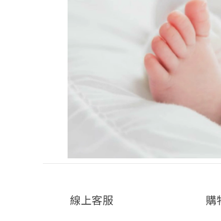
線上客服
購