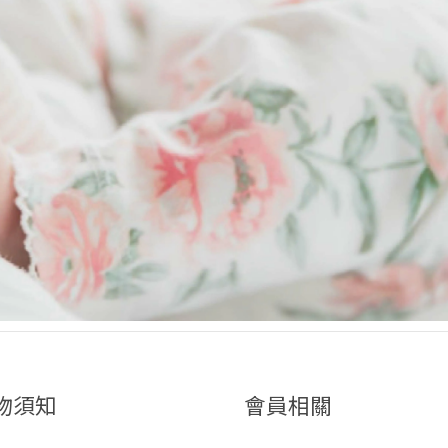
物須知
會員相關