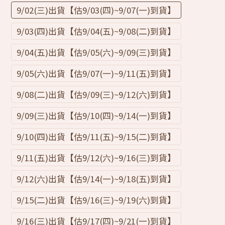
9/02(三)出貨【估9/03(四)~9/07(一)到貨】
9/03(四)出貨【估9/04(五)~9/08(二)到貨】
9/04(五)出貨【估9/05(六)~9/09(三)到貨】
9/05(六)出貨【估9/07(一)~9/11(五)到貨】
9/08(二)出貨【估9/09(三)~9/12(六)到貨】
9/09(三)出貨【估9/10(四)~9/14(一)到貨】
9/10(四)出貨【估9/11(五)~9/15(二)到貨】
9/11(五)出貨【估9/12(六)~9/16(三)到貨】
9/12(六)出貨【估9/14(一)~9/18(五)到貨】
9/15(二)出貨【估9/16(三)~9/19(六)到貨】
9/16(三)出貨【估9/17(四)~9/21(一)到貨】