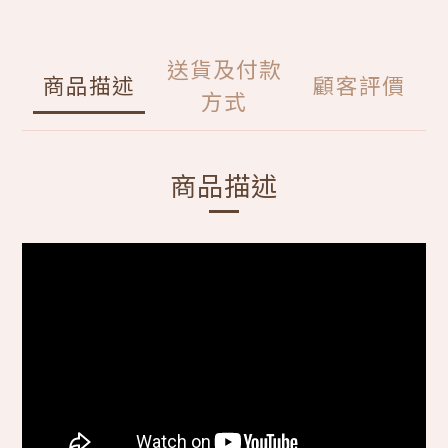
送貨及付款
商品描述
顧客評價
方式
商品描述