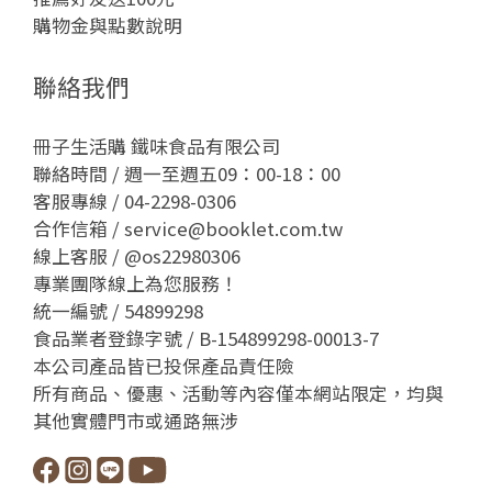
購物金與點數說明
聯絡我們
冊子生活購 鐵味食品有限公司
聯絡時間 / 週一至週五09：00-18：00
客服專線 / 04-2298-0306
合作信箱 / service@booklet.com.tw
線上客服 /
@os22980306
專業團隊線上為您服務！
統一編號 / 54899298
食品業者登錄字號 / B-154899298-00013-7
本公司產品皆已投保產品責任險
所有商品、優惠、活動等內容僅本網站限定，均與
其他實體門市或通路無涉