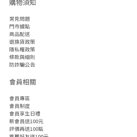
購物須知
常見問題
門市據點
商品配送
退換貨政策
隱私權政策
條款與細則
防詐騙公告
會員相關
會員專區
會員制度
會員享生日禮
新會員送100元
評價再送100點
推薦好友送100元