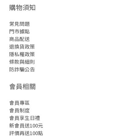
購物須知
常見問題
門市據點
商品配送
退換貨政策
隱私權政策
條款與細則
防詐騙公告
會員相關
會員專區
會員制度
會員享生日禮
新會員送100元
評價再送100點