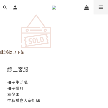
此活動已下架
線上客服
冊子生活購
冊子彌月
幸孕果
中秋禮盒大宗訂購