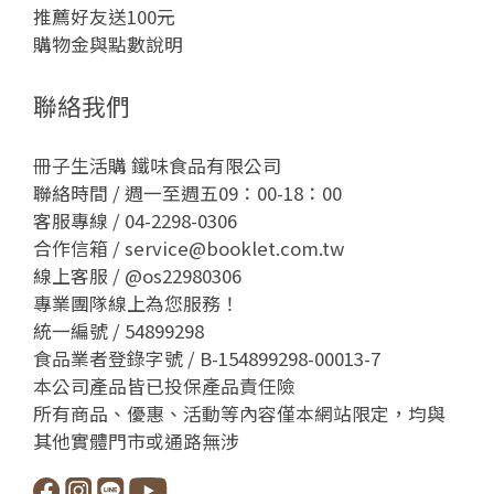
推薦好友送100元
購物金與點數說明
聯絡我們
冊子生活購 鐵味食品有限公司
聯絡時間 / 週一至週五09：00-18：00
客服專線 / 04-2298-0306
合作信箱 / service@booklet.com.tw
線上客服 /
@os22980306
專業團隊線上為您服務！
統一編號 / 54899298
食品業者登錄字號 / B-154899298-00013-7
本公司產品皆已投保產品責任險
所有商品、優惠、活動等內容僅本網站限定，均與
其他實體門市或通路無涉