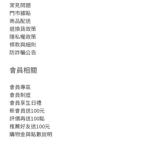
常見問題
門市據點
商品配送
退換貨政策
隱私權政策
條款與細則
防詐騙公告
會員相關
會員專區
會員制度
會員享生日禮
新會員送100元
評價再送100點
推薦好友送100元
購物金與點數說明