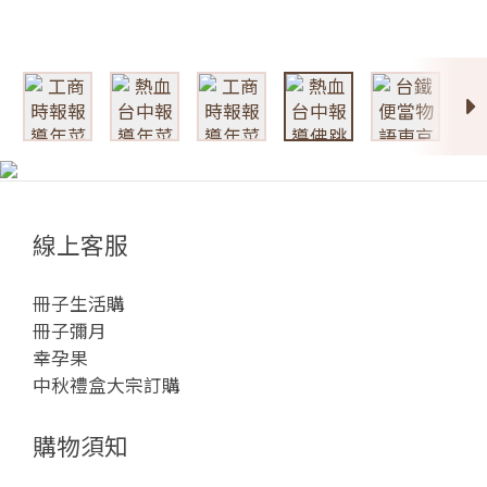
線上客服
冊子生活購
冊子彌月
幸孕果
中秋禮盒大宗訂購
購物須知