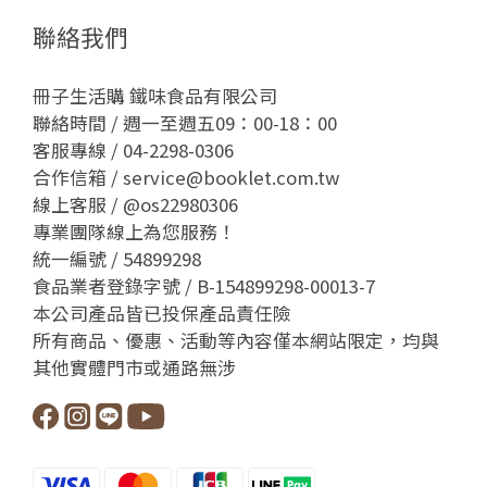
聯絡我們
冊子生活購 鐵味食品有限公司
聯絡時間 / 週一至週五09：00-18：00
客服專線 / 04-2298-0306
合作信箱 / service@booklet.com.tw
線上客服 /
@os22980306
專業團隊線上為您服務！
統一編號 / 54899298
食品業者登錄字號 / B-154899298-00013-7
本公司產品皆已投保產品責任險
所有商品、優惠、活動等內容僅本網站限定，均與
其他實體門市或通路無涉